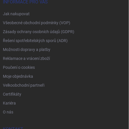
INFORMACE PRO VÁS
Jak nakupovat
Všeobecné obchodní podmínky (VOP)
Zásady ochrany osobních údajů (GDPR)
Řešení spotřebitelských sporů (ADR)
Možnosti dopravy a platby
Reklamace a vrácení zboží
Poučení o cookies
Moje objednávka
Velkoobchodní partneři
Certifikáty
Kariéra
O nás