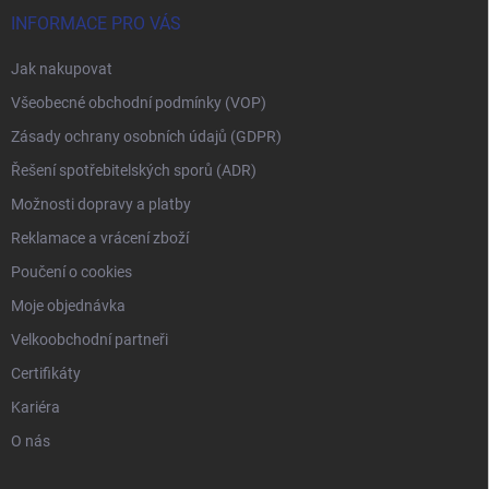
INFORMACE PRO VÁS
Jak nakupovat
Všeobecné obchodní podmínky (VOP)
Zásady ochrany osobních údajů (GDPR)
Řešení spotřebitelských sporů (ADR)
Možnosti dopravy a platby
Reklamace a vrácení zboží
Poučení o cookies
Moje objednávka
Velkoobchodní partneři
Certifikáty
Kariéra
O nás