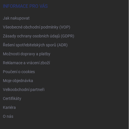
INFORMACE PRO VÁS
Jak nakupovat
Všeobecné obchodní podmínky (VOP)
Zásady ochrany osobních údajů (GDPR)
Řešení spotřebitelských sporů (ADR)
Možnosti dopravy a platby
Reklamace a vrácení zboží
Poučení o cookies
Moje objednávka
Velkoobchodní partneři
Certifikáty
Kariéra
O nás