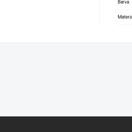
Barva
:
Materi