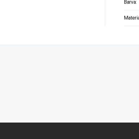
Barva
:
Materi