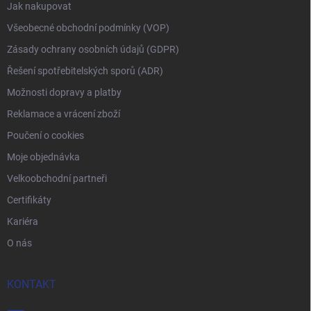
Jak nakupovat
Všeobecné obchodní podmínky (VOP)
Zásady ochrany osobních údajů (GDPR)
Řešení spotřebitelských sporů (ADR)
Možnosti dopravy a platby
Reklamace a vrácení zboží
Poučení o cookies
Moje objednávka
Velkoobchodní partneři
Certifikáty
Kariéra
O nás
KONTAKT