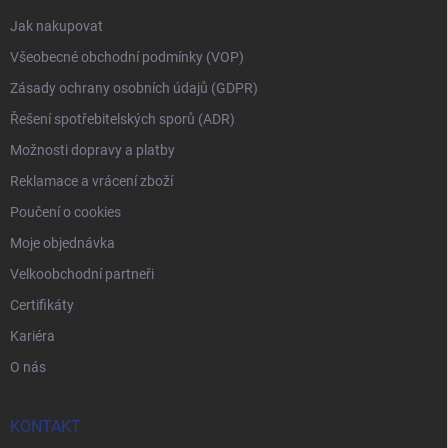
Jak nakupovat
Všeobecné obchodní podmínky (VOP)
Zásady ochrany osobních údajů (GDPR)
Řešení spotřebitelských sporů (ADR)
Možnosti dopravy a platby
Reklamace a vrácení zboží
Poučení o cookies
Moje objednávka
Velkoobchodní partneři
Certifikáty
Kariéra
O nás
KONTAKT