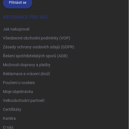
Přihlásit se
INFORMACE PRO VÁS
Jak nakupovat
Všeobecné obchodní podmínky (VOP)
Zásady ochrany osobních údajů (GDPR)
Řešení spotřebitelských sporů (ADR)
Možnosti dopravy a platby
Reklamace a vrácení zboží
Poučení o cookies
Moje objednávka
Velkoobchodní partneři
Certifikáty
Kariéra
O nás