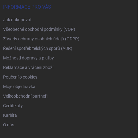
INFORMACE PRO VÁS
Jak nakupovat
Všeobecné obchodní podmínky (VOP)
Zásady ochrany osobních údajů (GDPR)
Řešení spotřebitelských sporů (ADR)
Možnosti dopravy a platby
Reklamace a vrácení zboží
Poučení o cookies
Moje objednávka
Velkoobchodní partneři
Certifikáty
Kariéra
O nás