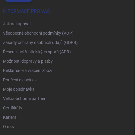
INFORMACE PRO VÁS
Jak nakupovat
Všeobecné obchodní podmínky (VOP)
Zásady ochrany osobních údajů (GDPR)
Řešení spotřebitelských sporů (ADR)
Možnosti dopravy a platby
Reklamace a vrácení zboží
Poučení o cookies
Moje objednávka
Velkoobchodní partneři
Certifikáty
Kariéra
O nás