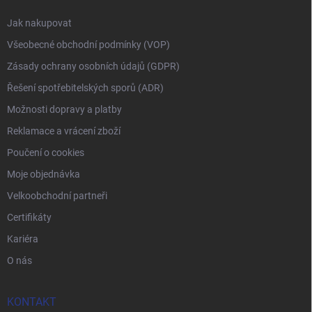
Jak nakupovat
Všeobecné obchodní podmínky (VOP)
Zásady ochrany osobních údajů (GDPR)
Řešení spotřebitelských sporů (ADR)
Možnosti dopravy a platby
Reklamace a vrácení zboží
Poučení o cookies
Moje objednávka
Velkoobchodní partneři
Certifikáty
Kariéra
O nás
KONTAKT