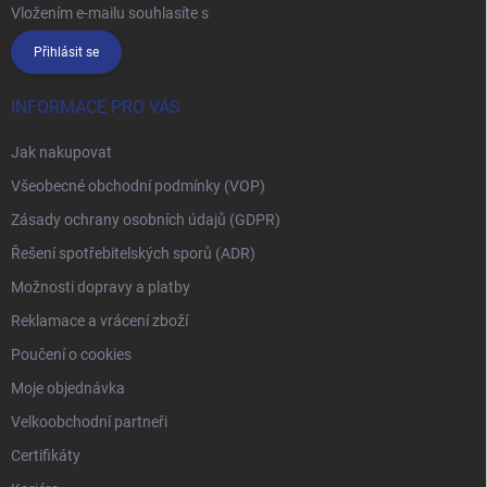
Vložením e-mailu souhlasíte s
podmínkami ochrany osobních údajů
Přihlásit se
INFORMACE PRO VÁS
Jak nakupovat
Všeobecné obchodní podmínky (VOP)
Zásady ochrany osobních údajů (GDPR)
Řešení spotřebitelských sporů (ADR)
Možnosti dopravy a platby
Reklamace a vrácení zboží
Poučení o cookies
Moje objednávka
Velkoobchodní partneři
Certifikáty