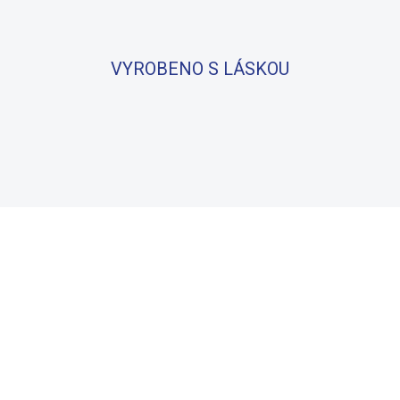
VYROBENO S LÁSKOU