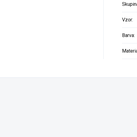
Skupin
Vzor
:
Barva
:
Materi