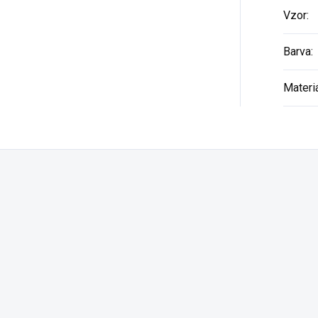
Vzor
:
Barva
:
Materi