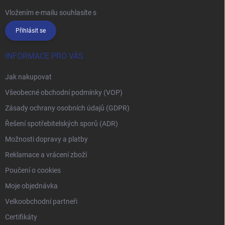
Vložením e-mailu souhlasíte s
podmínkami ochrany osobních údajů
Přihlásit se
INFORMACE PRO VÁS
Jak nakupovat
Všeobecné obchodní podmínky (VOP)
Zásady ochrany osobních údajů (GDPR)
Řešení spotřebitelských sporů (ADR)
Možnosti dopravy a platby
Reklamace a vrácení zboží
Poučení o cookies
Moje objednávka
Velkoobchodní partneři
Certifikáty