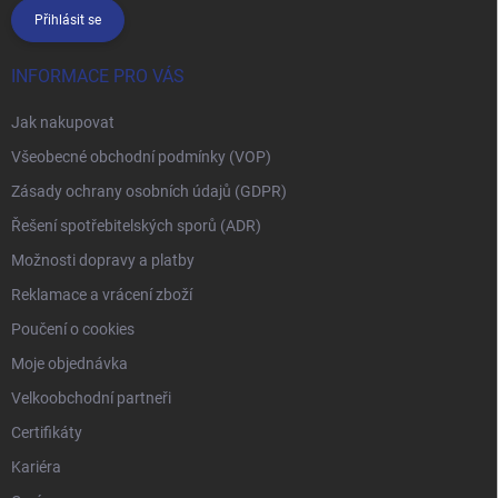
Přihlásit se
INFORMACE PRO VÁS
Jak nakupovat
Všeobecné obchodní podmínky (VOP)
Zásady ochrany osobních údajů (GDPR)
Řešení spotřebitelských sporů (ADR)
Možnosti dopravy a platby
Reklamace a vrácení zboží
Poučení o cookies
Moje objednávka
Velkoobchodní partneři
Certifikáty
Kariéra