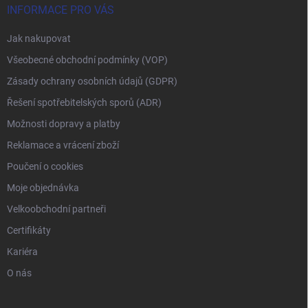
INFORMACE PRO VÁS
Jak nakupovat
Všeobecné obchodní podmínky (VOP)
Zásady ochrany osobních údajů (GDPR)
Řešení spotřebitelských sporů (ADR)
Možnosti dopravy a platby
Reklamace a vrácení zboží
Poučení o cookies
Moje objednávka
Velkoobchodní partneři
Certifikáty
Kariéra
O nás