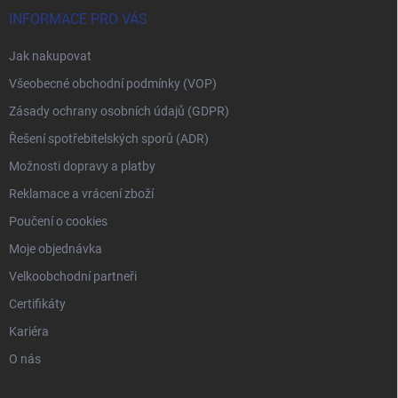
INFORMACE PRO VÁS
Jak nakupovat
Všeobecné obchodní podmínky (VOP)
Zásady ochrany osobních údajů (GDPR)
Řešení spotřebitelských sporů (ADR)
Možnosti dopravy a platby
Reklamace a vrácení zboží
Poučení o cookies
Moje objednávka
Velkoobchodní partneři
Certifikáty
Kariéra
O nás