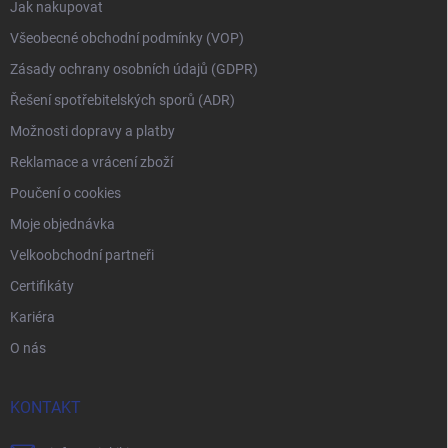
Jak nakupovat
Všeobecné obchodní podmínky (VOP)
Zásady ochrany osobních údajů (GDPR)
Řešení spotřebitelských sporů (ADR)
Možnosti dopravy a platby
Reklamace a vrácení zboží
Poučení o cookies
Moje objednávka
Velkoobchodní partneři
Certifikáty
Kariéra
O nás
KONTAKT