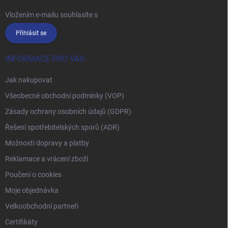
Vložením e-mailu souhlasíte s
podmínkami ochrany osobních údajů
Přihlásit se
INFORMACE PRO VÁS
Jak nakupovat
Všeobecné obchodní podmínky (VOP)
Zásady ochrany osobních údajů (GDPR)
Řešení spotřebitelských sporů (ADR)
Možnosti dopravy a platby
Reklamace a vrácení zboží
Poučení o cookies
Moje objednávka
Velkoobchodní partneři
Certifikáty