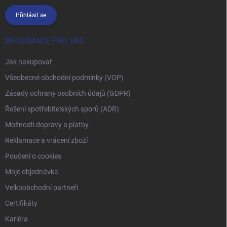
Přihlásit se
INFORMACE PRO VÁS
Jak nakupovat
Všeobecné obchodní podmínky (VOP)
Zásady ochrany osobních údajů (GDPR)
Řešení spotřebitelských sporů (ADR)
Možnosti dopravy a platby
Reklamace a vrácení zboží
Poučení o cookies
Moje objednávka
Velkoobchodní partneři
Certifikáty
Kariéra