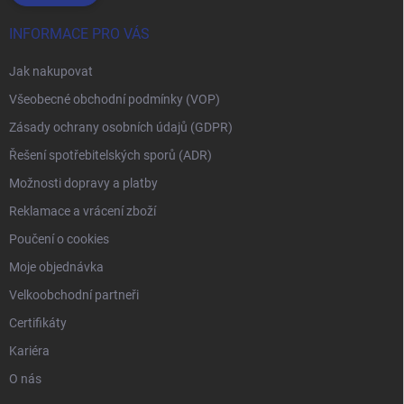
INFORMACE PRO VÁS
Jak nakupovat
Všeobecné obchodní podmínky (VOP)
Zásady ochrany osobních údajů (GDPR)
Řešení spotřebitelských sporů (ADR)
Možnosti dopravy a platby
Reklamace a vrácení zboží
Poučení o cookies
Moje objednávka
Velkoobchodní partneři
Certifikáty
Kariéra
O nás