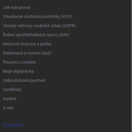
Jak nakupovat
Všeobecné obchodní podmínky (VOP)
Zásady ochrany osobních údajů (GDPR)
Řešení spotřebitelských sporů (ADR)
Možnosti dopravy a platby
Reklamace a vrácení zboží
Poučení o cookies
Moje objednávka
Velkoobchodní partneři
Certifikáty
Kariéra
O nás
KONTAKT