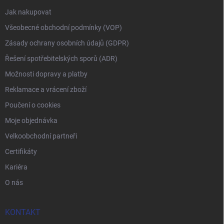
Jak nakupovat
Všeobecné obchodní podmínky (VOP)
Zásady ochrany osobních údajů (GDPR)
Řešení spotřebitelských sporů (ADR)
Možnosti dopravy a platby
Reklamace a vrácení zboží
Poučení o cookies
Moje objednávka
Velkoobchodní partneři
Certifikáty
Kariéra
O nás
KONTAKT