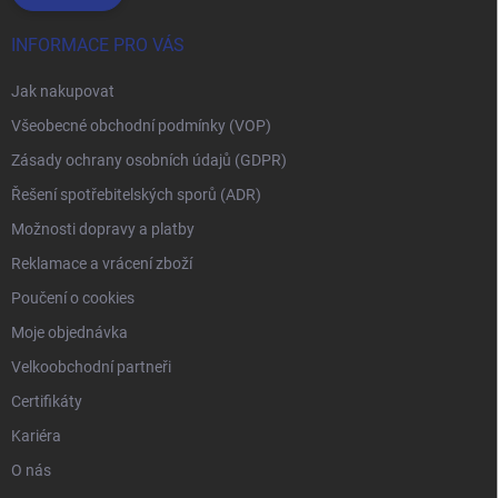
INFORMACE PRO VÁS
Jak nakupovat
Všeobecné obchodní podmínky (VOP)
Zásady ochrany osobních údajů (GDPR)
Řešení spotřebitelských sporů (ADR)
Možnosti dopravy a platby
Reklamace a vrácení zboží
Poučení o cookies
Moje objednávka
Velkoobchodní partneři
Certifikáty
Kariéra
O nás