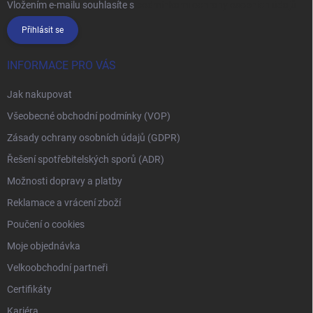
Vložením e-mailu souhlasíte s
podmínkami ochrany osobních údajů
Přihlásit se
INFORMACE PRO VÁS
Jak nakupovat
Všeobecné obchodní podmínky (VOP)
Zásady ochrany osobních údajů (GDPR)
Řešení spotřebitelských sporů (ADR)
Možnosti dopravy a platby
Reklamace a vrácení zboží
Poučení o cookies
Moje objednávka
Velkoobchodní partneři
Certifikáty
Kariéra