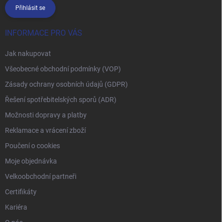
Přihlásit se
INFORMACE PRO VÁS
Jak nakupovat
Všeobecné obchodní podmínky (VOP)
Zásady ochrany osobních údajů (GDPR)
Řešení spotřebitelských sporů (ADR)
Možnosti dopravy a platby
Reklamace a vrácení zboží
Poučení o cookies
Moje objednávka
Velkoobchodní partneři
Certifikáty
Kariéra