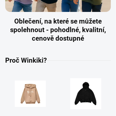
Oblečení, na které se můžete
spolehnout - pohodlné, kvalitní,
cenově dostupné
Proč Winkiki?