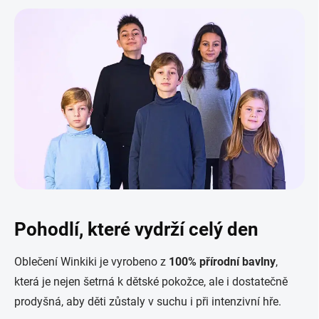
Pohodlí, které vydrží celý den
Oblečení Winkiki je vyrobeno z
100% přírodní bavlny
,
která je nejen šetrná k dětské pokožce, ale i dostatečně
prodyšná, aby děti zůstaly v suchu i při intenzivní hře.