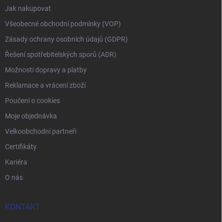
Jak nakupovat
Všeobecné obchodní podmínky (VOP)
Zásady ochrany osobních údajů (GDPR)
Řešení spotřebitelských sporů (ADR)
Možnosti dopravy a platby
Reklamace a vrácení zboží
Poučení o cookies
Moje objednávka
Velkoobchodní partneři
Certifikáty
Kariéra
O nás
KONTAKT