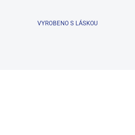
VYROBENO S LÁSKOU