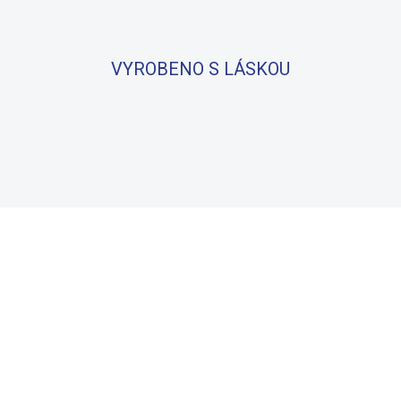
VYROBENO S LÁSKOU