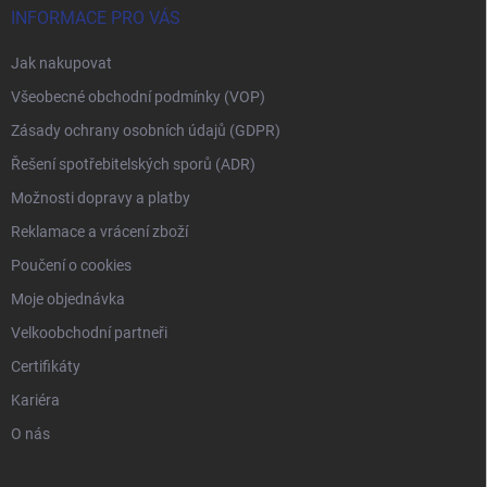
INFORMACE PRO VÁS
Jak nakupovat
Všeobecné obchodní podmínky (VOP)
Zásady ochrany osobních údajů (GDPR)
Řešení spotřebitelských sporů (ADR)
Možnosti dopravy a platby
Reklamace a vrácení zboží
Poučení o cookies
Moje objednávka
Velkoobchodní partneři
Certifikáty
Kariéra
O nás