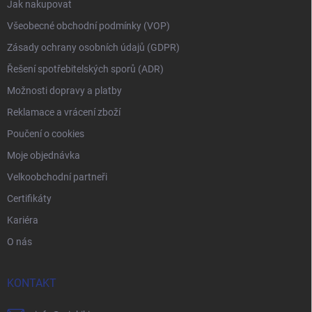
Jak nakupovat
Všeobecné obchodní podmínky (VOP)
Zásady ochrany osobních údajů (GDPR)
Řešení spotřebitelských sporů (ADR)
Možnosti dopravy a platby
Reklamace a vrácení zboží
Poučení o cookies
Moje objednávka
Velkoobchodní partneři
Certifikáty
Kariéra
O nás
KONTAKT