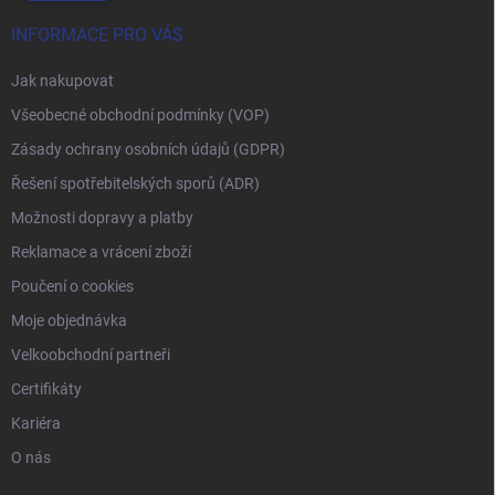
INFORMACE PRO VÁS
Jak nakupovat
Všeobecné obchodní podmínky (VOP)
Zásady ochrany osobních údajů (GDPR)
Řešení spotřebitelských sporů (ADR)
Možnosti dopravy a platby
Reklamace a vrácení zboží
Poučení o cookies
Moje objednávka
Velkoobchodní partneři
Certifikáty
Kariéra
O nás