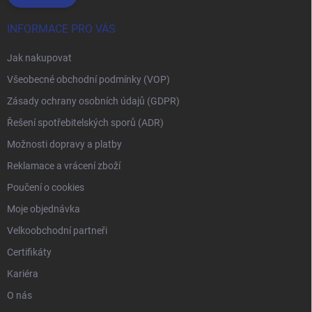
INFORMACE PRO VÁS
Jak nakupovat
Všeobecné obchodní podmínky (VOP)
Zásady ochrany osobních údajů (GDPR)
Řešení spotřebitelských sporů (ADR)
Možnosti dopravy a platby
Reklamace a vrácení zboží
Poučení o cookies
Moje objednávka
Velkoobchodní partneři
Certifikáty
Kariéra
O nás