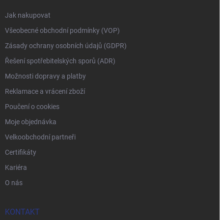
Jak nakupovat
Všeobecné obchodní podmínky (VOP)
Zásady ochrany osobních údajů (GDPR)
Řešení spotřebitelských sporů (ADR)
Možnosti dopravy a platby
Reklamace a vrácení zboží
Poučení o cookies
Moje objednávka
Velkoobchodní partneři
Certifikáty
Kariéra
O nás
KONTAKT