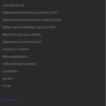
Jak nakupovat
Všeobecné obchodní podmínky (VOP)
Zásady ochrany osobních údajů (GDPR)
Řešení spotřebitelských sporů (ADR)
Možnosti dopravy a platby
Reklamace a vrácení zboží
Poučení o cookies
Moje objednávka
Velkoobchodní partneři
Certifikáty
Kariéra
O nás
KONTAKT