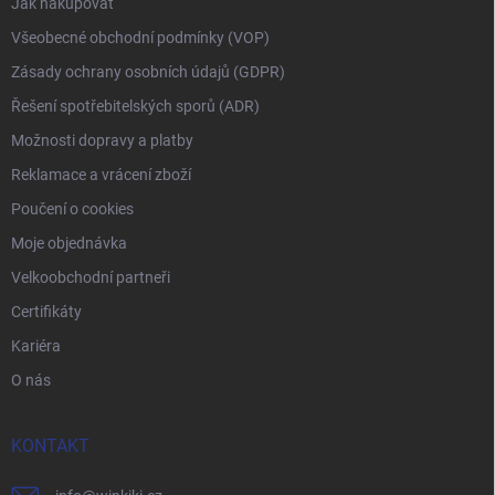
Jak nakupovat
Všeobecné obchodní podmínky (VOP)
Zásady ochrany osobních údajů (GDPR)
Řešení spotřebitelských sporů (ADR)
Možnosti dopravy a platby
Reklamace a vrácení zboží
Poučení o cookies
Moje objednávka
Velkoobchodní partneři
Certifikáty
Kariéra
O nás
KONTAKT