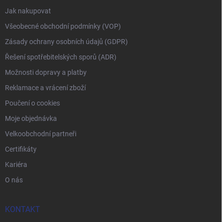
Jak nakupovat
Všeobecné obchodní podmínky (VOP)
Zásady ochrany osobních údajů (GDPR)
Řešení spotřebitelských sporů (ADR)
Možnosti dopravy a platby
Reklamace a vrácení zboží
Poučení o cookies
Moje objednávka
Velkoobchodní partneři
Certifikáty
Kariéra
O nás
KONTAKT