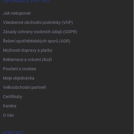
INFORMACE PRO VÁS
Jak nakupovat
Všeobecné obchodní podmínky (VOP)
Zásady ochrany osobních údajů (GDPR)
Řešení spotřebitelských sporů (ADR)
Možnosti dopravy a platby
Reklamace a vrácení zboží
Poučení o cookies
Moje objednávka
Velkoobchodní partneři
Certifikáty
Kariéra
O nás
KONTAKT