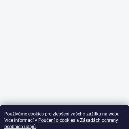
Používáme cookies pro zlepšení vašeho zážitku na webu.
Více informací v
Poučení o cookies
a
Zásadách ochrany
osobních údajů
.