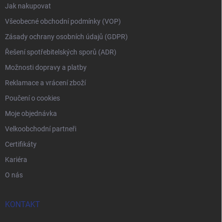
Jak nakupovat
Všeobecné obchodní podmínky (VOP)
Zásady ochrany osobních údajů (GDPR)
Řešení spotřebitelských sporů (ADR)
Možnosti dopravy a platby
Reklamace a vrácení zboží
Poučení o cookies
Moje objednávka
Velkoobchodní partneři
Certifikáty
Kariéra
O nás
KONTAKT