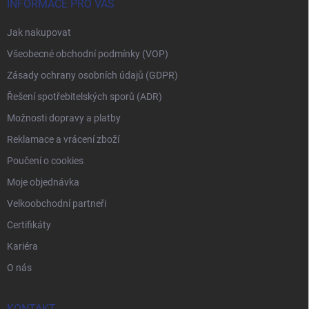
INFORMACE PRO VÁS
Jak nakupovat
Všeobecné obchodní podmínky (VOP)
Zásady ochrany osobních údajů (GDPR)
Řešení spotřebitelských sporů (ADR)
Možnosti dopravy a platby
Reklamace a vrácení zboží
Poučení o cookies
Moje objednávka
Velkoobchodní partneři
Certifikáty
Kariéra
O nás
KONTAKT