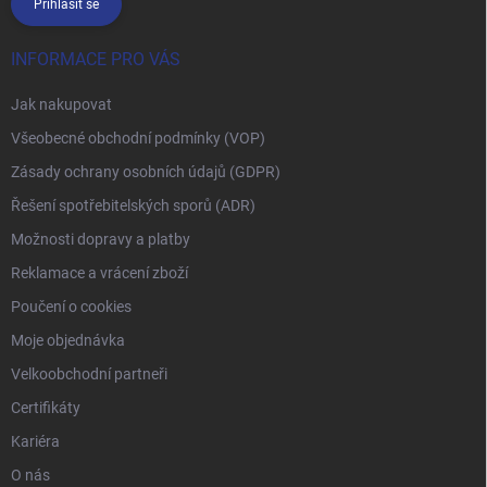
Přihlásit se
INFORMACE PRO VÁS
Jak nakupovat
Všeobecné obchodní podmínky (VOP)
Zásady ochrany osobních údajů (GDPR)
Řešení spotřebitelských sporů (ADR)
Možnosti dopravy a platby
Reklamace a vrácení zboží
Poučení o cookies
Moje objednávka
Velkoobchodní partneři
Certifikáty
Kariéra
O nás