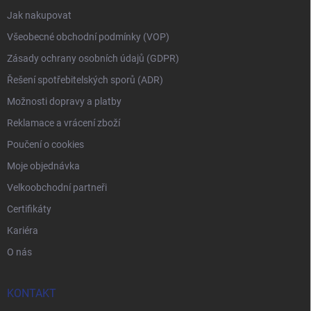
Jak nakupovat
Všeobecné obchodní podmínky (VOP)
Zásady ochrany osobních údajů (GDPR)
Řešení spotřebitelských sporů (ADR)
Možnosti dopravy a platby
Reklamace a vrácení zboží
Poučení o cookies
Moje objednávka
Velkoobchodní partneři
Certifikáty
Kariéra
O nás
KONTAKT