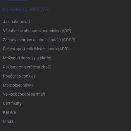
INFORMACE PRO VÁS
Jak nakupovat
Všeobecné obchodní podmínky (VOP)
Zásady ochrany osobních údajů (GDPR)
Řešení spotřebitelských sporů (ADR)
Možnosti dopravy a platby
Reklamace a vrácení zboží
Poučení o cookies
Moje objednávka
Velkoobchodní partneři
Certifikáty
Kariéra
O nás