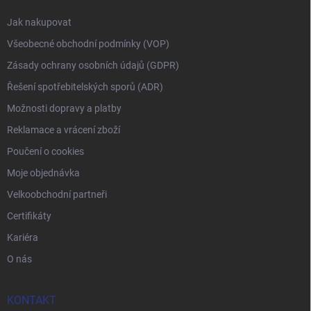
Jak nakupovat
Všeobecné obchodní podmínky (VOP)
Zásady ochrany osobních údajů (GDPR)
Řešení spotřebitelských sporů (ADR)
Možnosti dopravy a platby
Reklamace a vrácení zboží
Poučení o cookies
Moje objednávka
Velkoobchodní partneři
Certifikáty
Kariéra
O nás
KONTAKT