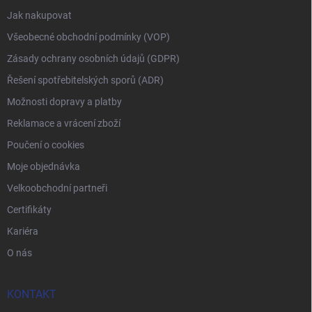
Jak nakupovat
Všeobecné obchodní podmínky (VOP)
Zásady ochrany osobních údajů (GDPR)
Řešení spotřebitelských sporů (ADR)
Možnosti dopravy a platby
Reklamace a vrácení zboží
Poučení o cookies
Moje objednávka
Velkoobchodní partneři
Certifikáty
Kariéra
O nás
KONTAKT