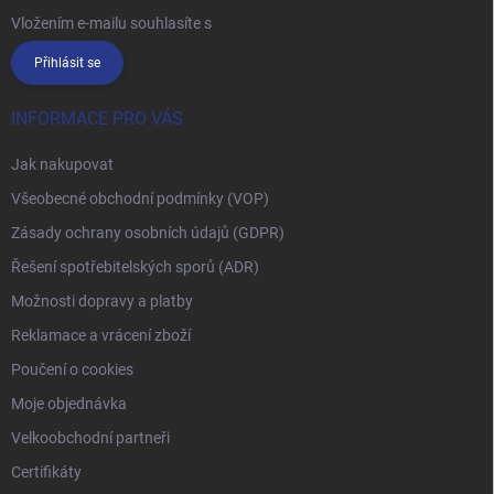
Vložením e-mailu souhlasíte s
podmínkami ochrany osobních údajů
Přihlásit se
INFORMACE PRO VÁS
Jak nakupovat
Všeobecné obchodní podmínky (VOP)
Zásady ochrany osobních údajů (GDPR)
Řešení spotřebitelských sporů (ADR)
Možnosti dopravy a platby
Reklamace a vrácení zboží
Poučení o cookies
Moje objednávka
Velkoobchodní partneři
Certifikáty