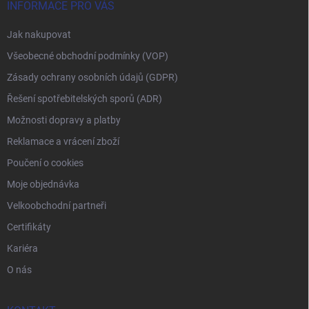
INFORMACE PRO VÁS
Jak nakupovat
Všeobecné obchodní podmínky (VOP)
Zásady ochrany osobních údajů (GDPR)
Řešení spotřebitelských sporů (ADR)
Možnosti dopravy a platby
Reklamace a vrácení zboží
Poučení o cookies
Moje objednávka
Velkoobchodní partneři
Certifikáty
Kariéra
O nás