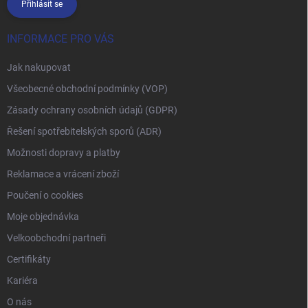
Přihlásit se
INFORMACE PRO VÁS
Jak nakupovat
Všeobecné obchodní podmínky (VOP)
Zásady ochrany osobních údajů (GDPR)
Řešení spotřebitelských sporů (ADR)
Možnosti dopravy a platby
Reklamace a vrácení zboží
Poučení o cookies
Moje objednávka
Velkoobchodní partneři
Certifikáty
Kariéra
O nás